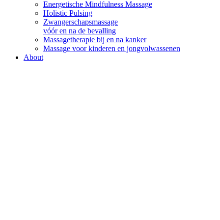
Energetische Mindfulness Massage
Holistic Pulsing
Zwangerschapsmassage
vóór en na de bevalling
Massagetherapie bij en na kanker
Massage voor kinderen en jongvolwassenen
About