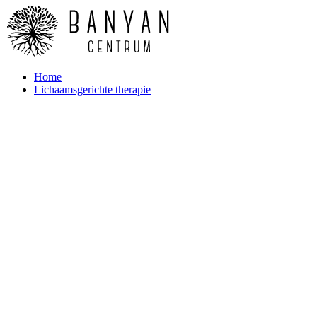
Home
Lichaamsgerichte therapie