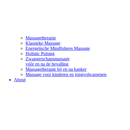
Massagetherapie
Klassieke Massage
Energetische Mindfulness Massage
Holistic Pulsing
Zwangerschapsmassage
vóór en na de bevalling
Massagetherapie bij en na kanker
Massage voor kinderen en jongvolwassenen
About