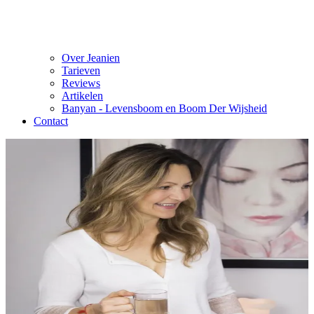
Over Jeanien
Tarieven
Reviews
Artikelen
Banyan - Levensboom en Boom Der Wijsheid
Contact