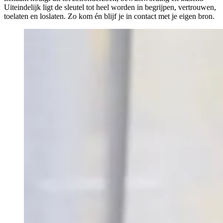
Uiteindelijk ligt de sleutel tot heel worden in begrijpen, vertrouwen,
toelaten en loslaten. Zo kom én blijf je in contact met je eigen bron.