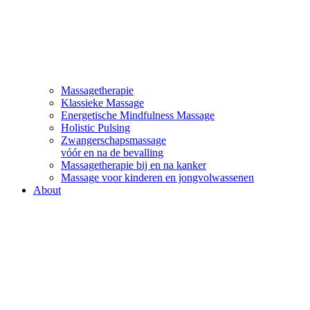
Massagetherapie
Klassieke Massage
Energetische Mindfulness Massage
Holistic Pulsing
Zwangerschapsmassage
vóór en na de bevalling
Massagetherapie bij en na kanker
Massage voor kinderen en jongvolwassenen
About