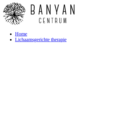
Home
Lichaamsgerichte therapie