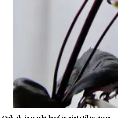
Ook als je wacht hoef je niet stil te staan