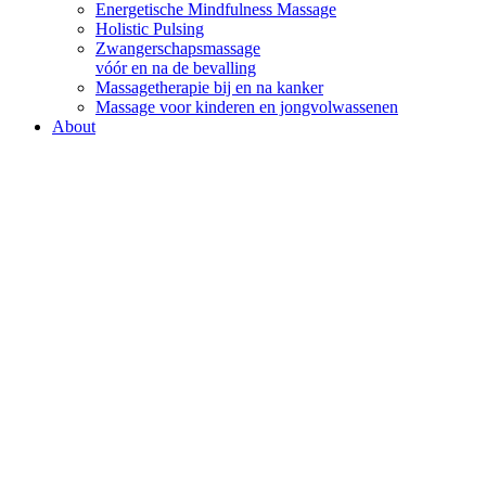
Energetische Mindfulness Massage
Holistic Pulsing
Zwangerschapsmassage
vóór en na de bevalling
Massagetherapie bij en na kanker
Massage voor kinderen en jongvolwassenen
About