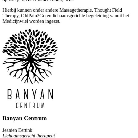
Hierbij kunnen onder andere Massagetherapie, Thought Field
Therapy, OldPain2Go en lichaamsgerichte begeleiding vanuit het
Medicijnwiel worden ingezet.
Banyan Centrum
Jeanien Eertink
Lichaamsgericht therapeut