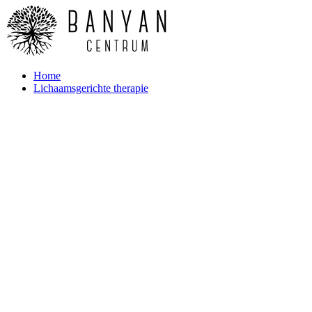
Home
Lichaamsgerichte therapie