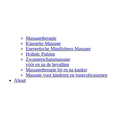
Massagetherapie
Klassieke Massage
Energetische Mindfulness Massage
Holistic Pulsing
Zwangerschapsmassage
vóór en na de bevalling
Massagetherapie bij en na kanker
Massage voor kinderen en jongvolwassenen
About