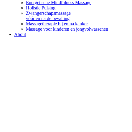
Energetische Mindfulness Massage
Holistic Pulsing
Zwangerschapsmassage
vóór en na de bevalling
Massagetherapie bij en na kanker
Massage voor kinderen en jongvolwassenen
About