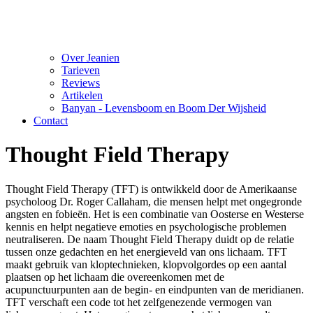
Over Jeanien
Tarieven
Reviews
Artikelen
Banyan - Levensboom en Boom Der Wijsheid
Contact
Thought Field Therapy
Thought Field Therapy (TFT) is ontwikkeld door de Amerikaanse
psycholoog Dr. Roger Callaham, die mensen helpt met ongegronde
angsten en fobieën. Het is een combinatie van Oosterse en Westerse
kennis en helpt negatieve emoties en psychologische problemen
neutraliseren. De naam Thought Field Therapy duidt op de relatie
tussen onze gedachten en het energieveld van ons lichaam. TFT
maakt gebruik van kloptechnieken, klopvolgordes op een aantal
plaatsen op het lichaam die overeenkomen met de
acupunctuurpunten aan de begin- en eindpunten van de meridianen.
TFT verschaft een code tot het zelfgenezende vermogen van