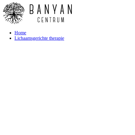
Home
Lichaamsgerichte therapie