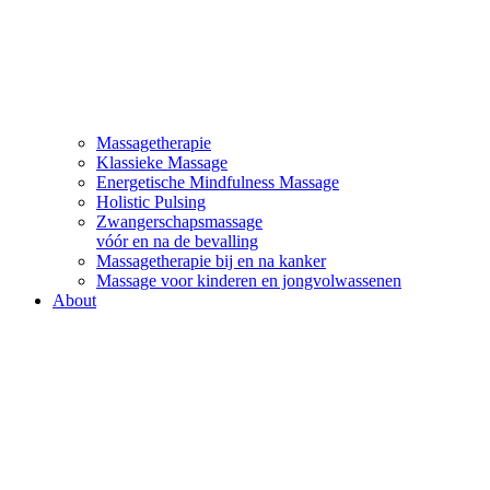
Massagetherapie
Klassieke Massage
Energetische Mindfulness Massage
Holistic Pulsing
Zwangerschapsmassage
vóór en na de bevalling
Massagetherapie bij en na kanker
Massage voor kinderen en jongvolwassenen
About