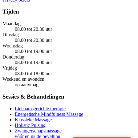
Tijden
Maandag
08.00 tot 20.30 uur
Dinsdag
08.00 tot 20.30 uur
Woensdag
08.00 tot 19.00 uur
Donderdag
08.00 tot 19.00 uur
Vrijdag
08.00 tot 18.00 uur
Weekend en avonden
op aanvraag
Sessies & Behandelingen
Lichaamsgerichte therapie
Energetische Mindfulness Massage
Klassieke Massage
Holistic Pulsing
Zwangerschapsmassage
vóór en na de bevalling