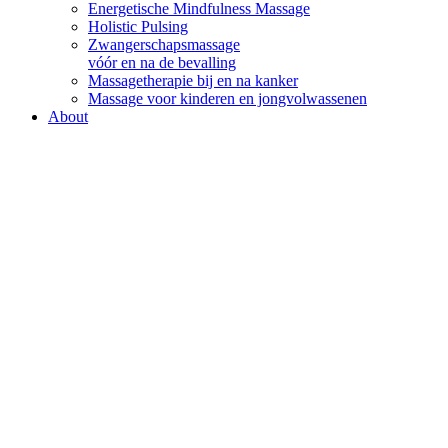
Energetische Mindfulness Massage
Holistic Pulsing
Zwangerschapsmassage
vóór en na de bevalling
Massagetherapie bij en na kanker
Massage voor kinderen en jongvolwassenen
About