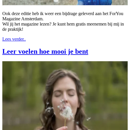
Ook deze editie heb ik weer een bijdrage geleverd aan het ForYou
Magazine Amsterdam.
Wil jij het magazine lezen? Je kunt hem gratis meenemen bij mij in
de praktijk!
Lees verder..
Leer voelen hoe mooi je bent