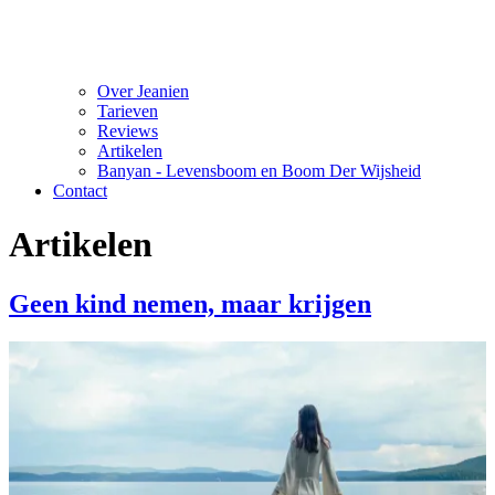
Over Jeanien
Tarieven
Reviews
Artikelen
Banyan - Levensboom en Boom Der Wijsheid
Contact
Artikelen
Geen kind nemen, maar krijgen