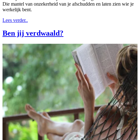
Die mantel van onzekerheid van je afschudden en laten zien wie je
werkelijk bent.
Lees verder..
Ben jij verdwaald?