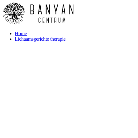
Home
Lichaamsgerichte therapie