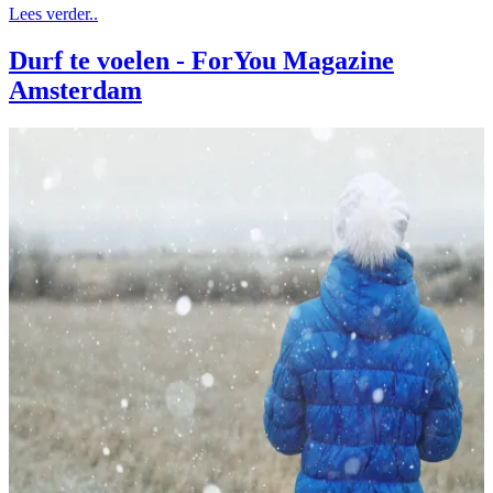
Lees verder..
Durf te voelen - ForYou Magazine
Amsterdam