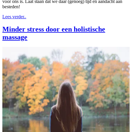
voor ons is. Laat staan dat we daar (genoeg) tijd en aandacht aan
besteden!
Lees verder..
Minder stress door een holistische
massage