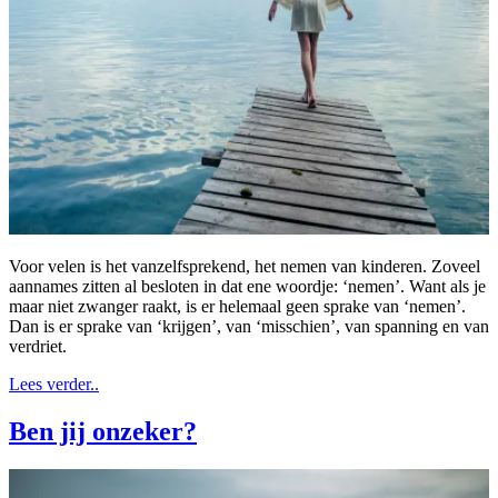
Voor velen is het vanzelfsprekend, het nemen van kinderen. Zoveel
aannames zitten al besloten in dat ene woordje: ‘nemen’. Want als je
maar niet zwanger raakt, is er helemaal geen sprake van ‘nemen’.
Dan is er sprake van ‘krijgen’, van ‘misschien’, van spanning en van
verdriet.
Lees verder..
Ben jij onzeker?